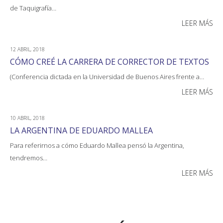
de Taquigrafía…
LEER MÁS
12 ABRIL, 2018
CÓMO CREÉ LA CARRERA DE CORRECTOR DE TEXTOS
(Conferencia dictada en la Universidad de Buenos Aires frente a…
LEER MÁS
10 ABRIL, 2018
LA ARGENTINA DE EDUARDO MALLEA
Para referirnos a cómo Eduardo Mallea pensó la Argentina,
tendremos…
LEER MÁS