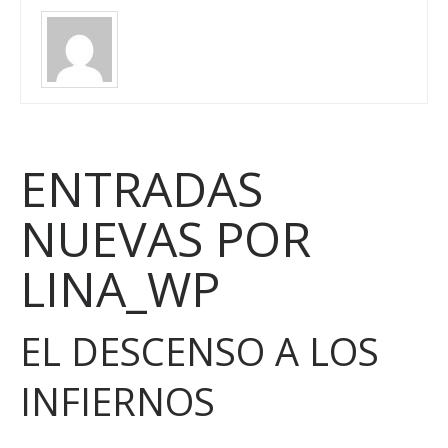
ENTRADAS
NUEVAS POR
LINA_WP
EL DESCENSO A LOS
INFIERNOS