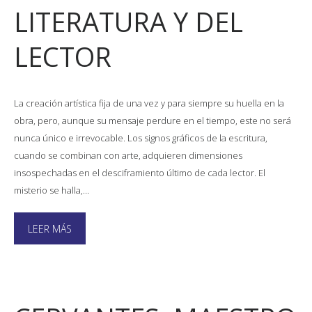
LITERATURA Y DEL
LECTOR
La creación artística fija de una vez y para siempre su huella en la
obra, pero, aunque su mensaje perdure en el tiempo, este no será
nunca único e irrevocable. Los signos gráficos de la escritura,
cuando se combinan con arte, adquieren dimensiones
insospechadas en el desciframiento último de cada lector. El
misterio se halla,…
LEER MÁS