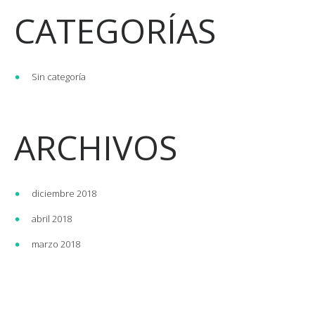
CATEGORÍAS
Sin categoría
ARCHIVOS
diciembre 2018
abril 2018
marzo 2018