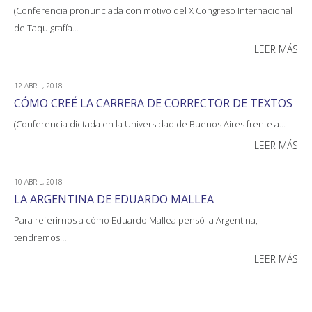
(Conferencia pronunciada con motivo del X Congreso Internacional
de Taquigrafía…
LEER MÁS
12 ABRIL, 2018
CÓMO CREÉ LA CARRERA DE CORRECTOR DE TEXTOS
(Conferencia dictada en la Universidad de Buenos Aires frente a…
LEER MÁS
10 ABRIL, 2018
LA ARGENTINA DE EDUARDO MALLEA
Para referirnos a cómo Eduardo Mallea pensó la Argentina,
tendremos…
LEER MÁS