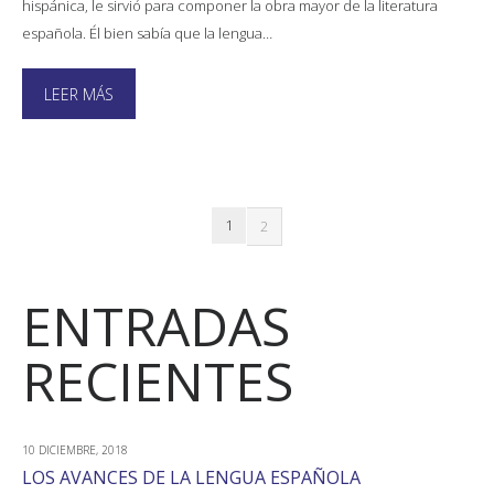
hispánica, le sirvió para componer la obra mayor de la literatura
española. Él bien sabía que la lengua…
LEER MÁS
1
2
ENTRADAS
RECIENTES
10 DICIEMBRE, 2018
LOS AVANCES DE LA LENGUA ESPAÑOLA