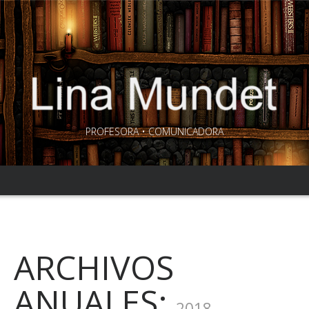
PROFESORA • COMUNICADORA
ARCHIVOS
ANUALES:
2018