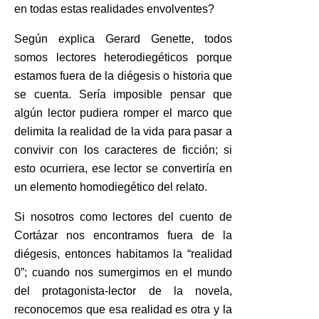
en todas estas realidades envolventes?
Según explica Gerard Genette, todos
somos lectores heterodiegéticos porque
estamos fuera de la diégesis o historia que
se cuenta. Sería imposible pensar que
algún lector pudiera romper el marco que
delimita la realidad de la vida para pasar a
convivir con los caracteres de ficción; si
esto ocurriera, ese lector se convertiría en
un elemento homodiegético del relato.
Si nosotros como lectores del cuento de
Cortázar nos encontramos fuera de la
diégesis, entonces habitamos la “realidad
0”; cuando nos sumergimos en el mundo
del protagonista-lector de la novela,
reconocemos que esa realidad es otra y la