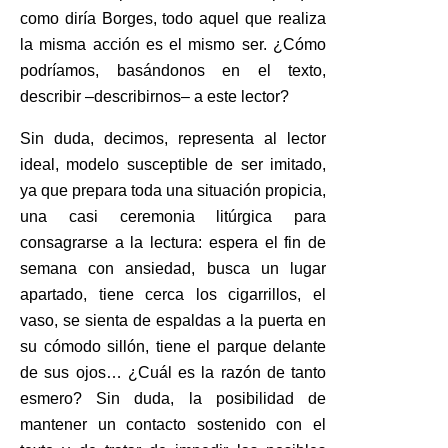
como diría Borges, todo aquel que realiza
la misma acción es el mismo ser. ¿Cómo
podríamos, basándonos en el texto,
describir –describirnos– a este lector?
Sin duda, decimos, representa al lector
ideal, modelo susceptible de ser imitado,
ya que prepara toda una situación propicia,
una casi ceremonia litúrgica para
consagrarse a la lectura: espera el fin de
semana con ansiedad, busca un lugar
apartado, tiene cerca los cigarrillos, el
vaso, se sienta de espaldas a la puerta en
su cómodo sillón, tiene el parque delante
de sus ojos… ¿Cuál es la razón de tanto
esmero? Sin duda, la posibilidad de
mantener un contacto sostenido con el