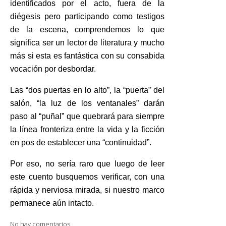
identificados por el acto, fuera de la
diégesis pero participando como testigos
de la escena, comprendemos lo que
significa ser un lector de literatura y mucho
más si esta es fantástica con su consabida
vocación por desbordar.
Las “dos puertas en lo alto”, la “puerta” del
salón, “la luz de los ventanales” darán
paso al “puñal” que quebrará para siempre
la línea fronteriza entre la vida y la ficción
en pos de establecer una “continuidad”.
Por eso, no sería raro que luego de leer
este cuento busquemos verificar, con una
rápida y nerviosa mirada, si nuestro marco
permanece aún intacto.
No hay comentarios