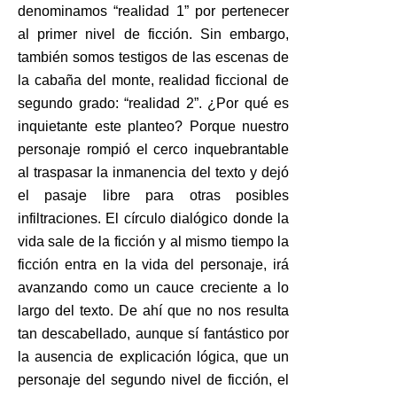
denominamos “realidad 1” por pertenecer
al primer nivel de ficción. Sin embargo,
también somos testigos de las escenas de
la cabaña del monte, realidad ficcional de
segundo grado: “realidad 2”. ¿Por qué es
inquietante este planteo? Porque nuestro
personaje rompió el cerco inquebrantable
al traspasar la inmanencia del texto y dejó
el pasaje libre para otras posibles
infiltraciones. El círculo dialógico donde la
vida sale de la ficción y al mismo tiempo la
ficción entra en la vida del personaje, irá
avanzando como un cauce creciente a lo
largo del texto. De ahí que no nos resulta
tan descabellado, aunque sí fantástico por
la ausencia de explicación lógica, que un
personaje del segundo nivel de ficción, el