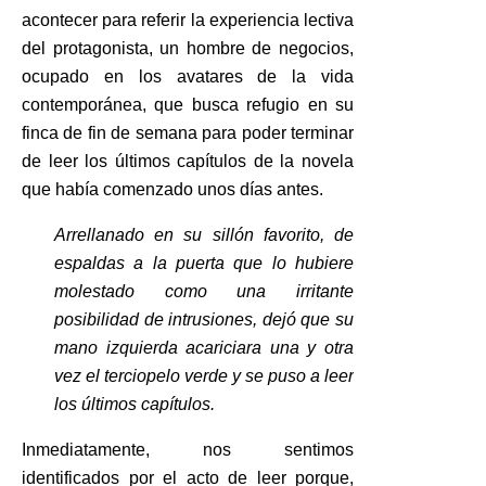
acontecer para referir la experiencia lectiva
del protagonista, un hombre de negocios,
ocupado en los avatares de la vida
contemporánea, que busca refugio en su
finca de fin de semana para poder terminar
de leer los últimos capítulos de la novela
que había comenzado unos días antes.
Arrellanado en su sillón favorito, de
espaldas a la puerta que lo hubiere
molestado como una irritante
posibilidad de intrusiones, dejó que su
mano izquierda acariciara una y otra
vez el terciopelo verde y se puso a leer
los últimos capítulos.
Inmediatamente, nos sentimos
identificados por el acto de leer porque,