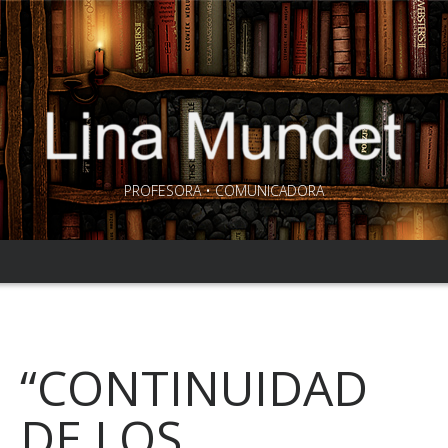
PROFESORA • COMUNICADORA
“CONTINUIDAD
DE LOS