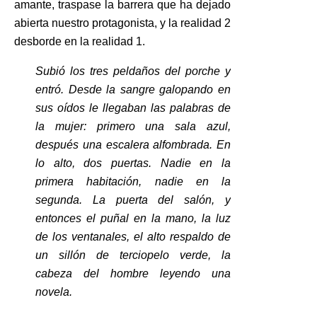
amante, traspase la barrera que ha dejado
abierta nuestro protagonista, y la realidad 2
desborde en la realidad 1.
Subió los tres peldaños del porche y
entró. Desde la sangre galopando en
sus oídos le llegaban las palabras de
la mujer: primero una sala azul,
después una escalera alfombrada. En
lo alto, dos puertas. Nadie en la
primera habitación, nadie en la
segunda. La puerta del salón, y
entonces el puñal en la mano, la luz
de los ventanales, el alto respaldo de
un sillón de terciopelo verde, la
cabeza del hombre leyendo una
novela.