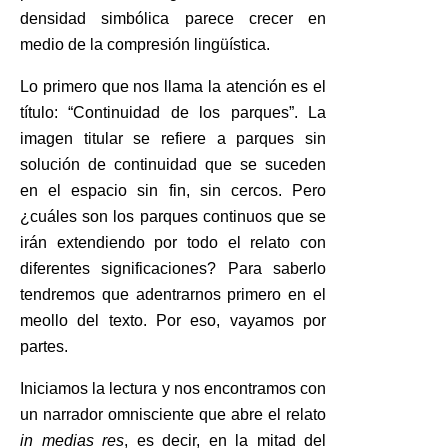
densidad simbólica parece crecer en
medio de la compresión lingüística.
Lo primero que nos llama la atención es el
título: “Continuidad de los parques”. La
imagen titular se refiere a parques sin
solución de continuidad que se suceden
en el espacio sin fin, sin cercos. Pero
¿cuáles son los parques continuos que se
irán extendiendo por todo el relato con
diferentes significaciones? Para saberlo
tendremos que adentrarnos primero en el
meollo del texto. Por eso, vayamos por
partes.
Iniciamos la lectura y nos encontramos con
un narrador omnisciente que abre el relato
in medias
res
, es decir, en la mitad del