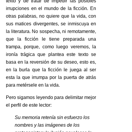
texto y de tratar de impedir las posibles
irrupciones en el mundo de la ficción. En
otras palabras, no quiere que la vida, con
sus matices divergentes, se inmiscuya en
la literatura. No sospecha, ni remotamente,
que la ficción le tiene preparada una
trampa, porque, como luego veremos, la
ironía trágica que plantea este texto se
basa en la reversión de su deseo, esto es,
en la burla que la ficción le juega al ser
esta la que irrumpa por la puerta de atrás
para metérsele en la vida.
Pero sigamos leyendo para delimitar mejor
el perfil de este lector:
Su memoria retenía sin esfuerzo los
nombres y las imágenes de los