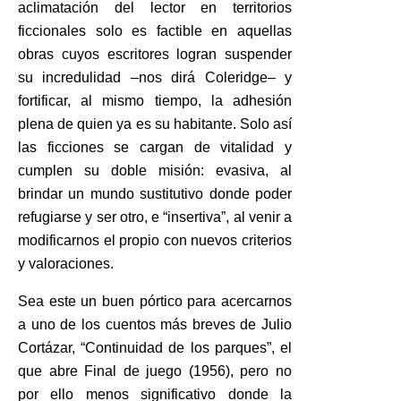
aclimatación del lector en territorios
ficcionales solo es factible en aquellas
obras cuyos escritores logran suspender
su incredulidad –nos dirá Coleridge– y
fortificar, al mismo tiempo, la adhesión
plena de quien ya es su habitante. Solo así
las ficciones se cargan de vitalidad y
cumplen su doble misión: evasiva, al
brindar un mundo sustitutivo donde poder
refugiarse y ser otro, e “insertiva”, al venir a
modificarnos el propio con nuevos criterios
y valoraciones.
Sea este un buen pórtico para acercarnos
a uno de los cuentos más breves de Julio
Cortázar, “Continuidad de los parques”, el
que abre Final de juego (1956), pero no
por ello menos significativo donde la