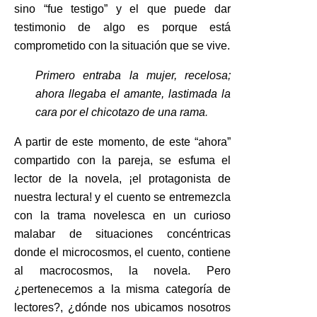
sino “fue testigo” y el que puede dar
testimonio de algo es porque está
comprometido con la situación que se vive.
Primero entraba la mujer, recelosa;
ahora llegaba el amante, lastimada la
cara por el chicotazo de una rama
.
A partir de este momento, de este “ahora”
compartido con la pareja, se esfuma el
lector de la novela, ¡el protagonista de
nuestra lectura! y el cuento se entremezcla
con la trama novelesca en un curioso
malabar de situaciones concéntricas
donde el microcosmos, el cuento, contiene
al macrocosmos, la novela. Pero
¿pertenecemos a la misma categoría de
lectores?, ¿dónde nos ubicamos nosotros