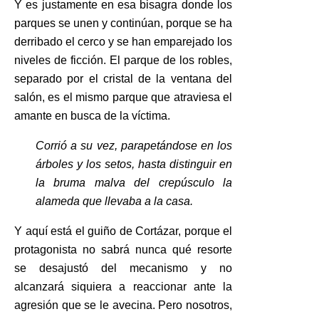
Y es justamente en esa bisagra donde los
parques se unen y continúan, porque se ha
derribado el cerco y se han emparejado los
niveles de ficción. El parque de los robles,
separado por el cristal de la ventana del
salón, es el mismo parque que atraviesa el
amante en busca de la víctima.
Corrió a su vez, parapetándose en los
árboles y los setos, hasta distinguir en
la bruma malva del crepúsculo la
alameda que llevaba a la casa.
Y aquí está el guiño de Cortázar, porque el
protagonista no sabrá nunca qué resorte
se desajustó del mecanismo y no
alcanzará siquiera a reaccionar ante la
agresión que se le avecina. Pero nosotros,