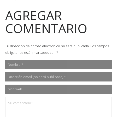
AGREGAR
COMENTARIO
Tu dirección de correo electrónico no será publicada.
Los campos
obligatorios están marcados con
*